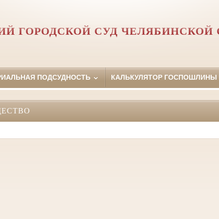
Й ГОРОДСКОЙ СУД ЧЕЛЯБИНСКОЙ 
РИАЛЬНАЯ ПОДСУДНОСТЬ
КАЛЬКУЛЯТОР ГОСПОШЛИНЫ
ЩЕСТВО