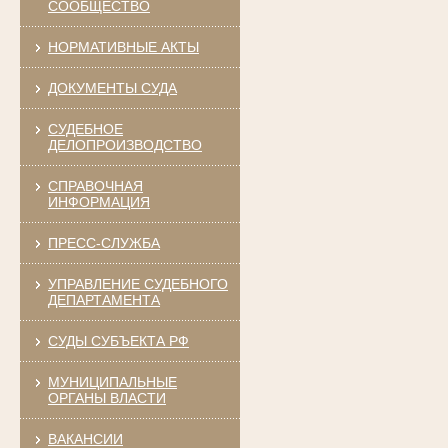
СООБЩЕСТВО
НОРМАТИВНЫЕ АКТЫ
ДОКУМЕНТЫ СУДА
СУДЕБНОЕ
ДЕЛОПРОИЗВОДСТВО
СПРАВОЧНАЯ
ИНФОРМАЦИЯ
ПРЕСС-СЛУЖБА
УПРАВЛЕНИЕ СУДЕБНОГО
ДЕПАРТАМЕНТА
СУДЫ СУБЪЕКТА РФ
МУНИЦИПАЛЬНЫЕ
ОРГАНЫ ВЛАСТИ
ВАКАНСИИ