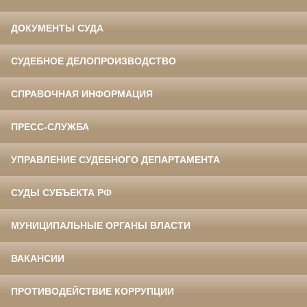
ДОКУМЕНТЫ СУДА
СУДЕБНОЕ ДЕЛОПРОИЗВОДСТВО
СПРАВОЧНАЯ ИНФОРМАЦИЯ
ПРЕСС-СЛУЖБА
УПРАВЛЕНИЕ СУДЕБНОГО ДЕПАРТАМЕНТА
СУДЫ СУБЪЕКТА РФ
МУНИЦИПАЛЬНЫЕ ОРГАНЫ ВЛАСТИ
ВАКАНСИИ
ПРОТИВОДЕЙСТВИЕ КОРРУПЦИИ