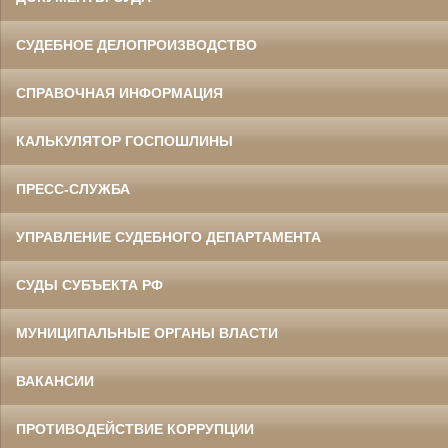
СУДЕБНОЕ ДЕЛОПРОИЗВОДСТВО
СПРАВОЧНАЯ ИНФОРМАЦИЯ
КАЛЬКУЛЯТОР ГОСПОШЛИНЫ
ПРЕСС-СЛУЖБА
УПРАВЛЕНИЕ СУДЕБНОГО ДЕПАРТАМЕНТА
СУДЫ СУБЪЕКТА РФ
МУНИЦИПАЛЬНЫЕ ОРГАНЫ ВЛАСТИ
ВАКАНСИИ
ПРОТИВОДЕЙСТВИЕ КОРРУПЦИИ