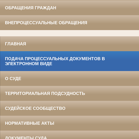
ОБРАЩЕНИЯ ГРАЖДАН
ВНЕПРОЦЕССУАЛЬНЫЕ ОБРАЩЕНИЯ
ГЛАВНАЯ
ПОДАЧА ПРОЦЕССУАЛЬНЫХ ДОКУМЕНТОВ В
ЭЛЕКТРОННОМ ВИДЕ
О СУДЕ
ТЕРРИТОРИАЛЬНАЯ ПОДСУДНОСТЬ
СУДЕЙСКОЕ СООБЩЕСТВО
НОРМАТИВНЫЕ АКТЫ
ДОКУМЕНТЫ СУДА