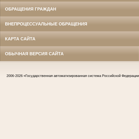
ОБРАЩЕНИЯ ГРАЖДАН
ВНЕПРОЦЕССУАЛЬНЫЕ ОБРАЩЕНИЯ
КАРТА САЙТА
ОБЫЧНАЯ ВЕРСИЯ САЙТА
2006-2026
«Государственная автоматизированная система Российской Федераци