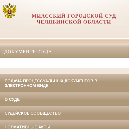
МИАССКИЙ ГОРОДСКОЙ СУД
ЧЕЛЯБИНСКОЙ ОБЛАСТИ
ДОКУМЕНТЫ СУДА
ПОДАЧА ПРОЦЕССУАЛЬНЫХ ДОКУМЕНТОВ В
ЭЛЕКТРОННОМ ВИДЕ
О СУДЕ
СУДЕЙСКОЕ СООБЩЕСТВО
НОРМАТИВНЫЕ АКТЫ