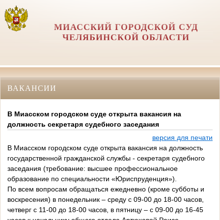
МИАССКИЙ ГОРОДСКОЙ СУД
ЧЕЛЯБИНСКОЙ ОБЛАСТИ
ВАКАНСИИ
В Миасском городском суде открыта вакансия на
должность секретаря судебного заседания
версия для печати
В Миасском городском суде открыта вакансия на должность
государственной гражданской службы - секретаря судебного
заседания (требование: высшее профессиональное
образование по специальности «Юриспруденция»).
По всем вопросам обращаться ежедневно (кроме субботы и
воскресения) в понедельник – среду с 09-00 до 18-00 часов,
четверг с 11-00 до 18-00 часов, в пятницу – с 09-00 до 16-45