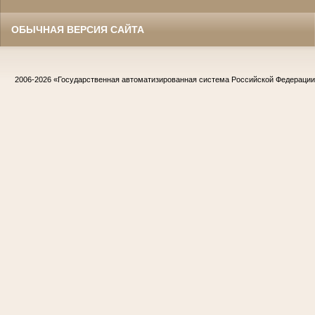
ОБЫЧНАЯ ВЕРСИЯ САЙТА
2006-2026
«Государственная автоматизированная система Российской Федераци