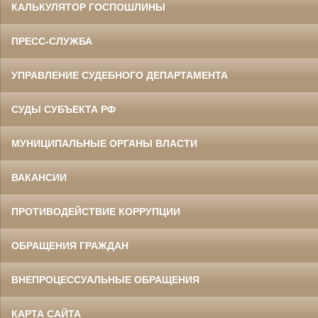
КАЛЬКУЛЯТОР ГОСПОШЛИНЫ
ПРЕСС-СЛУЖБА
УПРАВЛЕНИЕ СУДЕБНОГО ДЕПАРТАМЕНТА
СУДЫ СУБЪЕКТА РФ
МУНИЦИПАЛЬНЫЕ ОРГАНЫ ВЛАСТИ
ВАКАНСИИ
ПРОТИВОДЕЙСТВИЕ КОРРУПЦИИ
ОБРАЩЕНИЯ ГРАЖДАН
ВНЕПРОЦЕССУАЛЬНЫЕ ОБРАЩЕНИЯ
КАРТА САЙТА