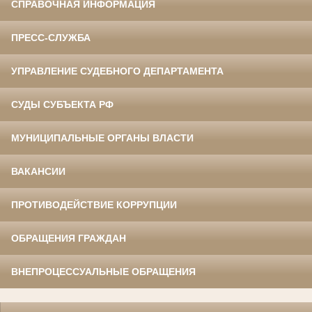
СПРАВОЧНАЯ ИНФОРМАЦИЯ
ПРЕСС-СЛУЖБА
УПРАВЛЕНИЕ СУДЕБНОГО ДЕПАРТАМЕНТА
СУДЫ СУБЪЕКТА РФ
МУНИЦИПАЛЬНЫЕ ОРГАНЫ ВЛАСТИ
ВАКАНСИИ
ПРОТИВОДЕЙСТВИЕ КОРРУПЦИИ
ОБРАЩЕНИЯ ГРАЖДАН
ВНЕПРОЦЕССУАЛЬНЫЕ ОБРАЩЕНИЯ