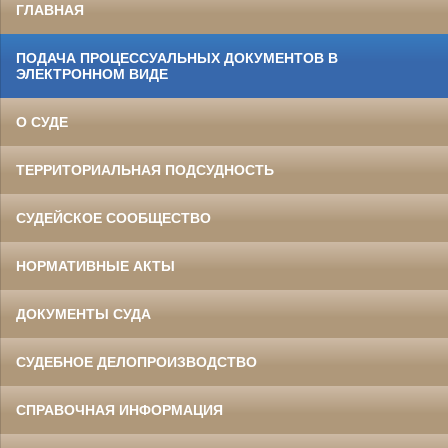
ГЛАВНАЯ
ПОДАЧА ПРОЦЕССУАЛЬНЫХ ДОКУМЕНТОВ В
ЭЛЕКТРОННОМ ВИДЕ
О СУДЕ
ТЕРРИТОРИАЛЬНАЯ ПОДСУДНОСТЬ
СУДЕЙСКОЕ СООБЩЕСТВО
НОРМАТИВНЫЕ АКТЫ
ДОКУМЕНТЫ СУДА
СУДЕБНОЕ ДЕЛОПРОИЗВОДСТВО
СПРАВОЧНАЯ ИНФОРМАЦИЯ