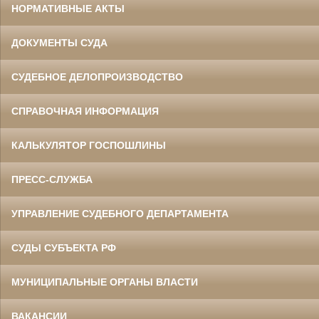
НОРМАТИВНЫЕ АКТЫ
ДОКУМЕНТЫ СУДА
СУДЕБНОЕ ДЕЛОПРОИЗВОДСТВО
СПРАВОЧНАЯ ИНФОРМАЦИЯ
КАЛЬКУЛЯТОР ГОСПОШЛИНЫ
ПРЕСС-СЛУЖБА
УПРАВЛЕНИЕ СУДЕБНОГО ДЕПАРТАМЕНТА
СУДЫ СУБЪЕКТА РФ
МУНИЦИПАЛЬНЫЕ ОРГАНЫ ВЛАСТИ
ВАКАНСИИ