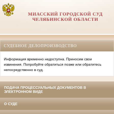
МИАССКИЙ ГОРОДСКОЙ СУД
ЧЕЛЯБИНСКОЙ ОБЛАСТИ
СУДЕБНОЕ ДЕЛОПРОИЗВОДСТВО
Информация временно недоступна. Приносим свои
извинения. Попробуйте обратиться позже или обратитесь
непосредственно в суд.
ПОДАЧА ПРОЦЕССУАЛЬНЫХ ДОКУМЕНТОВ В
ЭЛЕКТРОННОМ ВИДЕ
О СУДЕ