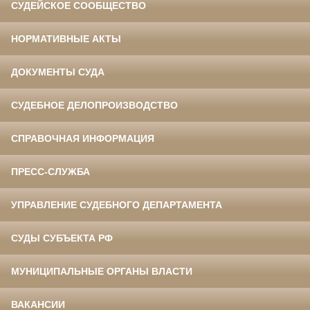
СУДЕЙСКОЕ СООБЩЕСТВО
НОРМАТИВНЫЕ АКТЫ
ДОКУМЕНТЫ СУДА
СУДЕБНОЕ ДЕЛОПРОИЗВОДСТВО
СПРАВОЧНАЯ ИНФОРМАЦИЯ
ПРЕСС-СЛУЖБА
УПРАВЛЕНИЕ СУДЕБНОГО ДЕПАРТАМЕНТА
СУДЫ СУБЪЕКТА РФ
МУНИЦИПАЛЬНЫЕ ОРГАНЫ ВЛАСТИ
ВАКАНСИИ