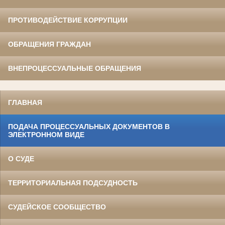
ПРОТИВОДЕЙСТВИЕ КОРРУПЦИИ
ОБРАЩЕНИЯ ГРАЖДАН
ВНЕПРОЦЕССУАЛЬНЫЕ ОБРАЩЕНИЯ
ГЛАВНАЯ
ПОДАЧА ПРОЦЕССУАЛЬНЫХ ДОКУМЕНТОВ В
ЭЛЕКТРОННОМ ВИДЕ
О СУДЕ
ТЕРРИТОРИАЛЬНАЯ ПОДСУДНОСТЬ
СУДЕЙСКОЕ СООБЩЕСТВО