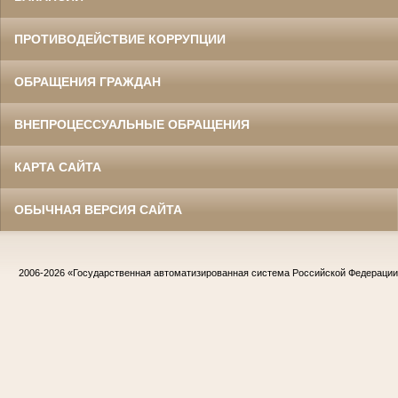
ПРОТИВОДЕЙСТВИЕ КОРРУПЦИИ
ОБРАЩЕНИЯ ГРАЖДАН
ВНЕПРОЦЕССУАЛЬНЫЕ ОБРАЩЕНИЯ
КАРТА САЙТА
ОБЫЧНАЯ ВЕРСИЯ САЙТА
2006-2026
«Государственная автоматизированная система Российской Федераци