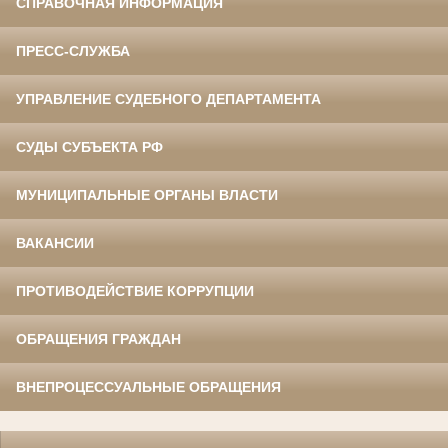
СПРАВОЧНАЯ ИНФОРМАЦИЯ
ПРЕСС-СЛУЖБА
УПРАВЛЕНИЕ СУДЕБНОГО ДЕПАРТАМЕНТА
СУДЫ СУБЪЕКТА РФ
МУНИЦИПАЛЬНЫЕ ОРГАНЫ ВЛАСТИ
ВАКАНСИИ
ПРОТИВОДЕЙСТВИЕ КОРРУПЦИИ
ОБРАЩЕНИЯ ГРАЖДАН
ВНЕПРОЦЕССУАЛЬНЫЕ ОБРАЩЕНИЯ