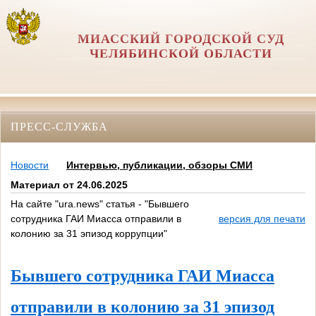
МИАССКИЙ ГОРОДСКОЙ СУД
ЧЕЛЯБИНСКОЙ ОБЛАСТИ
ПРЕСС-СЛУЖБА
Новости
Интервью, публикации, обзоры СМИ
Материал от 24.06.2025
На сайте "ura.news" статья - "Бывшего
сотрудника ГАИ Миасса отправили в
версия для печати
колонию за 31 эпизод коррупции"
Бывшего сотрудника ГАИ Миасса
отправили в колонию за 31 эпизод