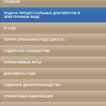
ГЛАВНАЯ
ПОДАЧА ПРОЦЕССУАЛЬНЫХ ДОКУМЕНТОВ В
ЭЛЕКТРОННОМ ВИДЕ
О СУДЕ
ТЕРРИТОРИАЛЬНАЯ ПОДСУДНОСТЬ
СУДЕЙСКОЕ СООБЩЕСТВО
НОРМАТИВНЫЕ АКТЫ
ДОКУМЕНТЫ СУДА
СУДЕБНОЕ ДЕЛОПРОИЗВОДСТВО
СПРАВОЧНАЯ ИНФОРМАЦИЯ