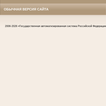
ОБЫЧНАЯ ВЕРСИЯ САЙТА
2006-2026
«Государственная автоматизированная система Российской Федераци