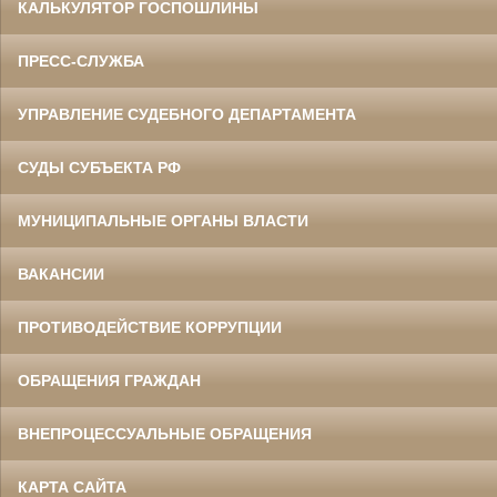
КАЛЬКУЛЯТОР ГОСПОШЛИНЫ
ПРЕСС-СЛУЖБА
УПРАВЛЕНИЕ СУДЕБНОГО ДЕПАРТАМЕНТА
СУДЫ СУБЪЕКТА РФ
МУНИЦИПАЛЬНЫЕ ОРГАНЫ ВЛАСТИ
ВАКАНСИИ
ПРОТИВОДЕЙСТВИЕ КОРРУПЦИИ
ОБРАЩЕНИЯ ГРАЖДАН
ВНЕПРОЦЕССУАЛЬНЫЕ ОБРАЩЕНИЯ
КАРТА САЙТА