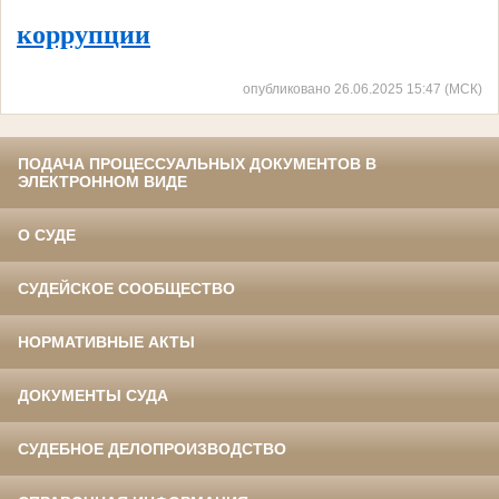
коррупции
опубликовано 26.06.2025 15:47 (МСК)
ПОДАЧА ПРОЦЕССУАЛЬНЫХ ДОКУМЕНТОВ В
ЭЛЕКТРОННОМ ВИДЕ
О СУДЕ
СУДЕЙСКОЕ СООБЩЕСТВО
НОРМАТИВНЫЕ АКТЫ
ДОКУМЕНТЫ СУДА
СУДЕБНОЕ ДЕЛОПРОИЗВОДСТВО