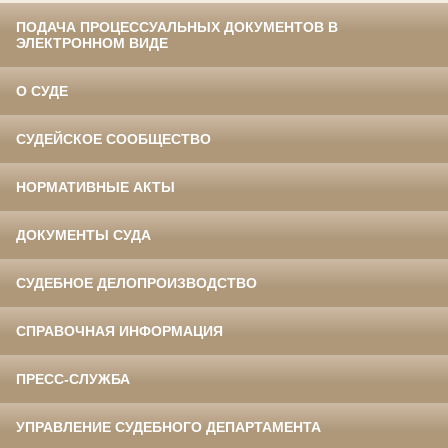
ПОДАЧА ПРОЦЕССУАЛЬНЫХ ДОКУМЕНТОВ В
ЭЛЕКТРОННОМ ВИДЕ
О СУДЕ
СУДЕЙСКОЕ СООБЩЕСТВО
НОРМАТИВНЫЕ АКТЫ
ДОКУМЕНТЫ СУДА
СУДЕБНОЕ ДЕЛОПРОИЗВОДСТВО
СПРАВОЧНАЯ ИНФОРМАЦИЯ
ПРЕСС-СЛУЖБА
УПРАВЛЕНИЕ СУДЕБНОГО ДЕПАРТАМЕНТА