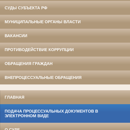
СУДЫ СУБЪЕКТА РФ
МУНИЦИПАЛЬНЫЕ ОРГАНЫ ВЛАСТИ
ВАКАНСИИ
ПРОТИВОДЕЙСТВИЕ КОРРУПЦИИ
ОБРАЩЕНИЯ ГРАЖДАН
ВНЕПРОЦЕССУАЛЬНЫЕ ОБРАЩЕНИЯ
ГЛАВНАЯ
ПОДАЧА ПРОЦЕССУАЛЬНЫХ ДОКУМЕНТОВ В
ЭЛЕКТРОННОМ ВИДЕ
О СУДЕ