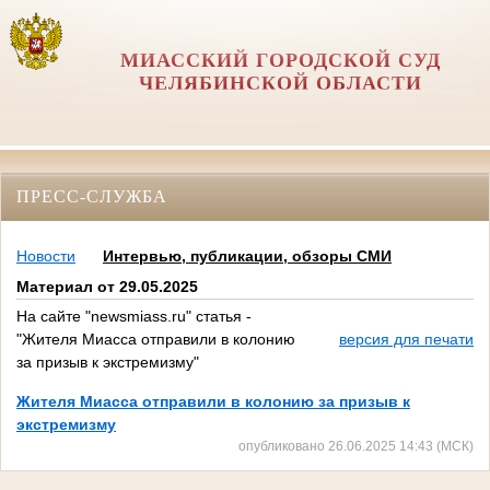
МИАССКИЙ ГОРОДСКОЙ СУД
ЧЕЛЯБИНСКОЙ ОБЛАСТИ
ПРЕСС-СЛУЖБА
Новости
Интервью, публикации, обзоры СМИ
Материал от 29.05.2025
На сайте "newsmiass.ru" статья -
"Жителя Миасса отправили в колонию
версия для печати
за призыв к экстремизму"
Жителя Миасса отправили в колонию за призыв к
экстремизму
опубликовано 26.06.2025 14:43 (МСК)