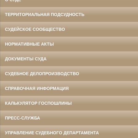
ТЕРРИТОРИАЛЬНАЯ ПОДСУДНОСТЬ
СУДЕЙСКОЕ СООБЩЕСТВО
НОРМАТИВНЫЕ АКТЫ
ДОКУМЕНТЫ СУДА
СУДЕБНОЕ ДЕЛОПРОИЗВОДСТВО
СПРАВОЧНАЯ ИНФОРМАЦИЯ
КАЛЬКУЛЯТОР ГОСПОШЛИНЫ
ПРЕСС-СЛУЖБА
УПРАВЛЕНИЕ СУДЕБНОГО ДЕПАРТАМЕНТА