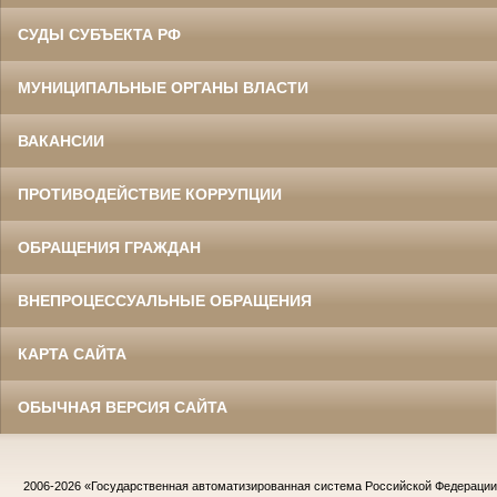
СУДЫ СУБЪЕКТА РФ
МУНИЦИПАЛЬНЫЕ ОРГАНЫ ВЛАСТИ
ВАКАНСИИ
ПРОТИВОДЕЙСТВИЕ КОРРУПЦИИ
ОБРАЩЕНИЯ ГРАЖДАН
ВНЕПРОЦЕССУАЛЬНЫЕ ОБРАЩЕНИЯ
КАРТА САЙТА
ОБЫЧНАЯ ВЕРСИЯ САЙТА
2006-2026
«Государственная автоматизированная система Российской Федераци