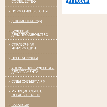
давности
СООБЩЕСТВО
НОРМАТИВНЫЕ АКТЫ
ДОКУМЕНТЫ СУДА
СУДЕБНОЕ
ДЕЛОПРОИЗВОДСТВО
СПРАВОЧНАЯ
ИНФОРМАЦИЯ
ПРЕСС-СЛУЖБА
УПРАВЛЕНИЕ СУДЕБНОГО
ДЕПАРТАМЕНТА
СУДЫ СУБЪЕКТА РФ
МУНИЦИПАЛЬНЫЕ
ОРГАНЫ ВЛАСТИ
ВАКАНСИИ