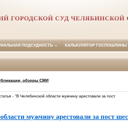
Й ГОРОДСКОЙ СУД ЧЕЛЯБИНСКОЙ 
РИАЛЬНАЯ ПОДСУДНОСТЬ
КАЛЬКУЛЯТОР ГОСПОШЛИНЫ
убликации, обзоры СМИ
 статья - "В Челябинской области мужчину арестовали за пост
области мужчину арестовали за пост ше