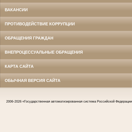
ВАКАНСИИ
ПРОТИВОДЕЙСТВИЕ КОРРУПЦИИ
ОБРАЩЕНИЯ ГРАЖДАН
ВНЕПРОЦЕССУАЛЬНЫЕ ОБРАЩЕНИЯ
КАРТА САЙТА
ОБЫЧНАЯ ВЕРСИЯ САЙТА
2006-2026
«Государственная автоматизированная система Российской Федераци