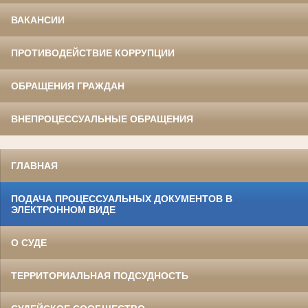
ВАКАНСИИ
ПРОТИВОДЕЙСТВИЕ КОРРУПЦИИ
ОБРАЩЕНИЯ ГРАЖДАН
ВНЕПРОЦЕССУАЛЬНЫЕ ОБРАЩЕНИЯ
ГЛАВНАЯ
ПОДАЧА ПРОЦЕССУАЛЬНЫХ ДОКУМЕНТОВ В
ЭЛЕКТРОННОМ ВИДЕ
О СУДЕ
ТЕРРИТОРИАЛЬНАЯ ПОДСУДНОСТЬ