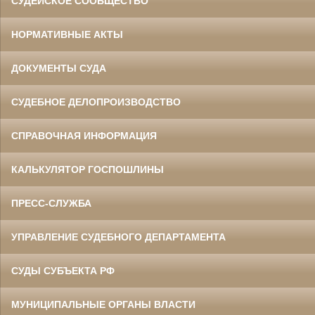
СУДЕЙСКОЕ СООБЩЕСТВО
НОРМАТИВНЫЕ АКТЫ
ДОКУМЕНТЫ СУДА
СУДЕБНОЕ ДЕЛОПРОИЗВОДСТВО
СПРАВОЧНАЯ ИНФОРМАЦИЯ
КАЛЬКУЛЯТОР ГОСПОШЛИНЫ
ПРЕСС-СЛУЖБА
УПРАВЛЕНИЕ СУДЕБНОГО ДЕПАРТАМЕНТА
СУДЫ СУБЪЕКТА РФ
МУНИЦИПАЛЬНЫЕ ОРГАНЫ ВЛАСТИ