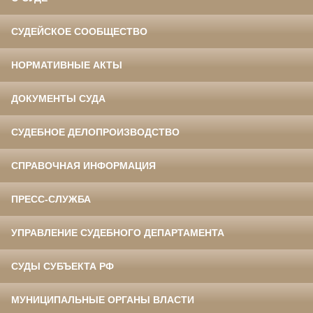
СУДЕЙСКОЕ СООБЩЕСТВО
НОРМАТИВНЫЕ АКТЫ
ДОКУМЕНТЫ СУДА
СУДЕБНОЕ ДЕЛОПРОИЗВОДСТВО
СПРАВОЧНАЯ ИНФОРМАЦИЯ
ПРЕСС-СЛУЖБА
УПРАВЛЕНИЕ СУДЕБНОГО ДЕПАРТАМЕНТА
СУДЫ СУБЪЕКТА РФ
МУНИЦИПАЛЬНЫЕ ОРГАНЫ ВЛАСТИ