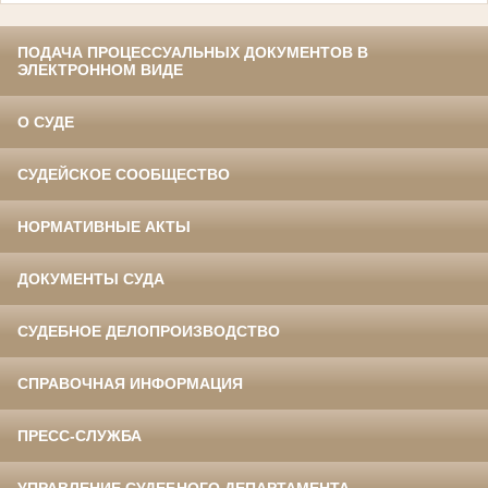
ПОДАЧА ПРОЦЕССУАЛЬНЫХ ДОКУМЕНТОВ В
ЭЛЕКТРОННОМ ВИДЕ
О СУДЕ
СУДЕЙСКОЕ СООБЩЕСТВО
НОРМАТИВНЫЕ АКТЫ
ДОКУМЕНТЫ СУДА
СУДЕБНОЕ ДЕЛОПРОИЗВОДСТВО
СПРАВОЧНАЯ ИНФОРМАЦИЯ
ПРЕСС-СЛУЖБА
УПРАВЛЕНИЕ СУДЕБНОГО ДЕПАРТАМЕНТА