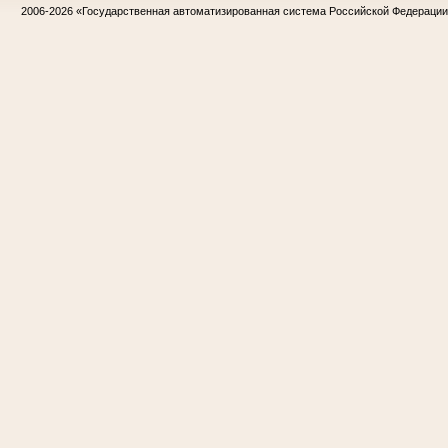
2006-2026
«Государственная автоматизированная система Российской Федераци