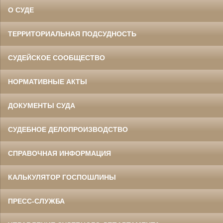
О СУДЕ
ТЕРРИТОРИАЛЬНАЯ ПОДСУДНОСТЬ
СУДЕЙСКОЕ СООБЩЕСТВО
НОРМАТИВНЫЕ АКТЫ
ДОКУМЕНТЫ СУДА
СУДЕБНОЕ ДЕЛОПРОИЗВОДСТВО
СПРАВОЧНАЯ ИНФОРМАЦИЯ
КАЛЬКУЛЯТОР ГОСПОШЛИНЫ
ПРЕСС-СЛУЖБА