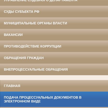
СУДЫ СУБЪЕКТА РФ
МУНИЦИПАЛЬНЫЕ ОРГАНЫ ВЛАСТИ
ВАКАНСИИ
ПРОТИВОДЕЙСТВИЕ КОРРУПЦИИ
ОБРАЩЕНИЯ ГРАЖДАН
ВНЕПРОЦЕССУАЛЬНЫЕ ОБРАЩЕНИЯ
ГЛАВНАЯ
ПОДАЧА ПРОЦЕССУАЛЬНЫХ ДОКУМЕНТОВ В
ЭЛЕКТРОННОМ ВИДЕ