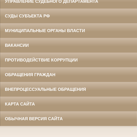
УПРАВЛЕНИЕ СУДЕБНОГО ДЕПАРТАМЕНТА
СУДЫ СУБЪЕКТА РФ
МУНИЦИПАЛЬНЫЕ ОРГАНЫ ВЛАСТИ
ВАКАНСИИ
ПРОТИВОДЕЙСТВИЕ КОРРУПЦИИ
ОБРАЩЕНИЯ ГРАЖДАН
ВНЕПРОЦЕССУАЛЬНЫЕ ОБРАЩЕНИЯ
КАРТА САЙТА
ОБЫЧНАЯ ВЕРСИЯ САЙТА