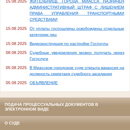
15.08.2025
ЖИТЕЛЬНИЦЕ ГОРОДА МИАССА НАЗНАЧЕН
АДМИНИСТРАТИВНЫЙ ШТРАФ С ЛИШЕНИЕМ
ПРАВА УПРАВЛЕНИЯ ТРАНСПОРТНЫМИ
СРЕДСТВАМИ
15.08.2025
От уплаты госпошлины освобождены отдельные
категории лиц
15.08.2025
Видеоинструкция по настройке Госпочты
08.08.2025
Судебные уведомления можно получать через
Госуслуги
05.08.2025
В Миасском городском суде открыта вакансия на
должность секретаря судебного заседания
05.08.2025
ОБЪЯВЛЕНИЕ
ПОДАЧА ПРОЦЕССУАЛЬНЫХ ДОКУМЕНТОВ В
ЭЛЕКТРОННОМ ВИДЕ
О СУДЕ