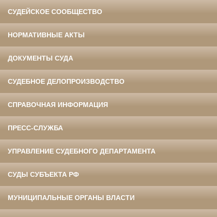
СУДЕЙСКОЕ СООБЩЕСТВО
НОРМАТИВНЫЕ АКТЫ
ДОКУМЕНТЫ СУДА
СУДЕБНОЕ ДЕЛОПРОИЗВОДСТВО
СПРАВОЧНАЯ ИНФОРМАЦИЯ
ПРЕСС-СЛУЖБА
УПРАВЛЕНИЕ СУДЕБНОГО ДЕПАРТАМЕНТА
СУДЫ СУБЪЕКТА РФ
МУНИЦИПАЛЬНЫЕ ОРГАНЫ ВЛАСТИ