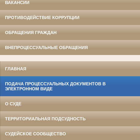
ВАКАНСИИ
ПРОТИВОДЕЙСТВИЕ КОРРУПЦИИ
ОБРАЩЕНИЯ ГРАЖДАН
ВНЕПРОЦЕССУАЛЬНЫЕ ОБРАЩЕНИЯ
ГЛАВНАЯ
ПОДАЧА ПРОЦЕССУАЛЬНЫХ ДОКУМЕНТОВ В
ЭЛЕКТРОННОМ ВИДЕ
О СУДЕ
ТЕРРИТОРИАЛЬНАЯ ПОДСУДНОСТЬ
СУДЕЙСКОЕ СООБЩЕСТВО