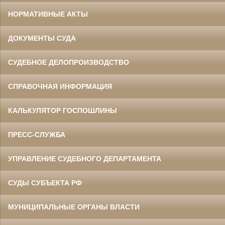
НОРМАТИВНЫЕ АКТЫ
ДОКУМЕНТЫ СУДА
СУДЕБНОЕ ДЕЛОПРОИЗВОДСТВО
СПРАВОЧНАЯ ИНФОРМАЦИЯ
КАЛЬКУЛЯТОР ГОСПОШЛИНЫ
ПРЕСС-СЛУЖБА
УПРАВЛЕНИЕ СУДЕБНОГО ДЕПАРТАМЕНТА
СУДЫ СУБЪЕКТА РФ
МУНИЦИПАЛЬНЫЕ ОРГАНЫ ВЛАСТИ