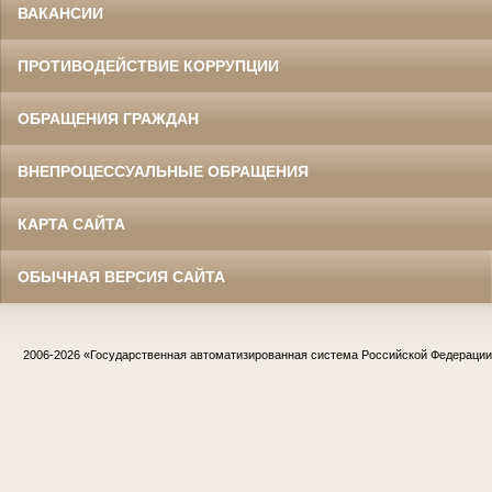
ВАКАНСИИ
ПРОТИВОДЕЙСТВИЕ КОРРУПЦИИ
ОБРАЩЕНИЯ ГРАЖДАН
ВНЕПРОЦЕССУАЛЬНЫЕ ОБРАЩЕНИЯ
КАРТА САЙТА
ОБЫЧНАЯ ВЕРСИЯ САЙТА
2006-2026
«Государственная автоматизированная система Российской Федераци