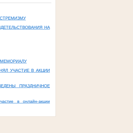
КСТРЕМИЗМУ
ИДЕТЕЛЬСТВОВАНИЯ НА
К МЕМОРИАЛУ
НЯЛ УЧАСТИЕ В АКЦИИ
ЕДЕНЫ ПРАЗДНИЧНОЕ
частие в онлайн-акции