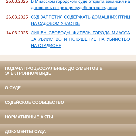
26.03.2025
В Миасском городском суде открыта вакансия на
должность секретаря судебного заседания
26.03.2025
СУД ЗАПРЕТИЛ СОДЕРЖАТЬ ДОМАШНИХ ПТИЦ
НА САДОВОМ УЧАСТКЕ
14.03.2025
ЛИШЕН СВОБОДЫ ЖИТЕЛЬ ГОРОДА МИАССА
ЗА УБИЙСТВО И ПОКУШЕНИЕ НА УБИЙСТВО
НА СТАДИОНЕ
ПОДАЧА ПРОЦЕССУАЛЬНЫХ ДОКУМЕНТОВ В
ЭЛЕКТРОННОМ ВИДЕ
О СУДЕ
СУДЕЙСКОЕ СООБЩЕСТВО
НОРМАТИВНЫЕ АКТЫ
ДОКУМЕНТЫ СУДА