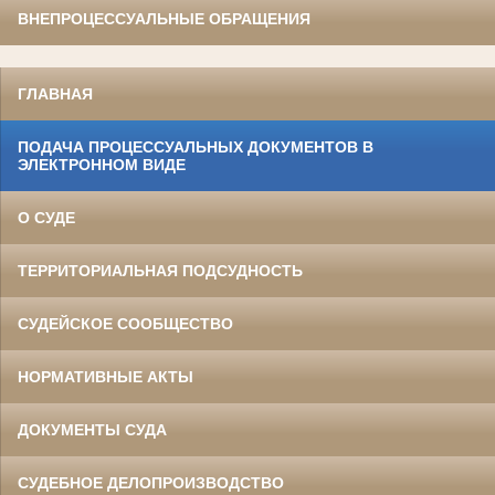
ВНЕПРОЦЕССУАЛЬНЫЕ ОБРАЩЕНИЯ
ГЛАВНАЯ
ПОДАЧА ПРОЦЕССУАЛЬНЫХ ДОКУМЕНТОВ В
ЭЛЕКТРОННОМ ВИДЕ
О СУДЕ
ТЕРРИТОРИАЛЬНАЯ ПОДСУДНОСТЬ
СУДЕЙСКОЕ СООБЩЕСТВО
НОРМАТИВНЫЕ АКТЫ
ДОКУМЕНТЫ СУДА
СУДЕБНОЕ ДЕЛОПРОИЗВОДСТВО