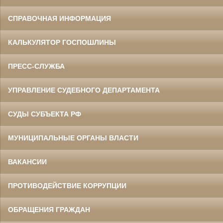
СПРАВОЧНАЯ ИНФОРМАЦИЯ
КАЛЬКУЛЯТОР ГОСПОШЛИНЫ
ПРЕСС-СЛУЖБА
УПРАВЛЕНИЕ СУДЕБНОГО ДЕПАРТАМЕНТА
СУДЫ СУБЪЕКТА РФ
МУНИЦИПАЛЬНЫЕ ОРГАНЫ ВЛАСТИ
ВАКАНСИИ
ПРОТИВОДЕЙСТВИЕ КОРРУПЦИИ
ОБРАЩЕНИЯ ГРАЖДАН