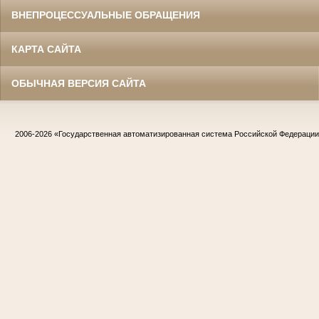
ВНЕПРОЦЕССУАЛЬНЫЕ ОБРАЩЕНИЯ
КАРТА САЙТА
ОБЫЧНАЯ ВЕРСИЯ САЙТА
2006-2026
«Государственная автоматизированная система Российской Федераци