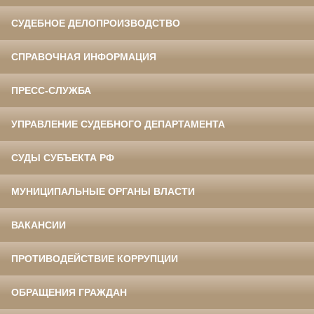
СУДЕБНОЕ ДЕЛОПРОИЗВОДСТВО
СПРАВОЧНАЯ ИНФОРМАЦИЯ
ПРЕСС-СЛУЖБА
УПРАВЛЕНИЕ СУДЕБНОГО ДЕПАРТАМЕНТА
СУДЫ СУБЪЕКТА РФ
МУНИЦИПАЛЬНЫЕ ОРГАНЫ ВЛАСТИ
ВАКАНСИИ
ПРОТИВОДЕЙСТВИЕ КОРРУПЦИИ
ОБРАЩЕНИЯ ГРАЖДАН