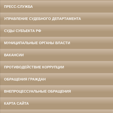
ПРЕСС-СЛУЖБА
УПРАВЛЕНИЕ СУДЕБНОГО ДЕПАРТАМЕНТА
СУДЫ СУБЪЕКТА РФ
МУНИЦИПАЛЬНЫЕ ОРГАНЫ ВЛАСТИ
ВАКАНСИИ
ПРОТИВОДЕЙСТВИЕ КОРРУПЦИИ
ОБРАЩЕНИЯ ГРАЖДАН
ВНЕПРОЦЕССУАЛЬНЫЕ ОБРАЩЕНИЯ
КАРТА САЙТА