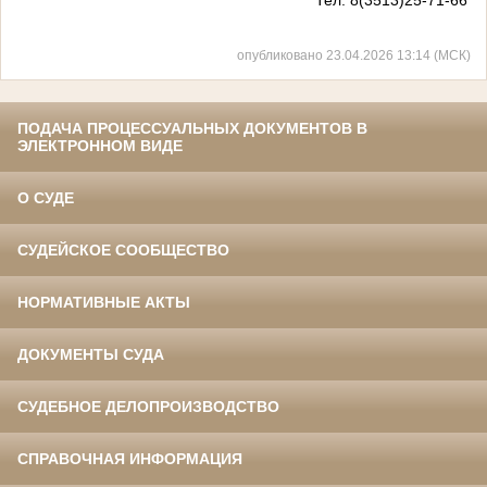
опубликовано 23.04.2026 13:14 (МСК)
ПОДАЧА ПРОЦЕССУАЛЬНЫХ ДОКУМЕНТОВ В
ЭЛЕКТРОННОМ ВИДЕ
О СУДЕ
СУДЕЙСКОЕ СООБЩЕСТВО
НОРМАТИВНЫЕ АКТЫ
ДОКУМЕНТЫ СУДА
СУДЕБНОЕ ДЕЛОПРОИЗВОДСТВО
СПРАВОЧНАЯ ИНФОРМАЦИЯ