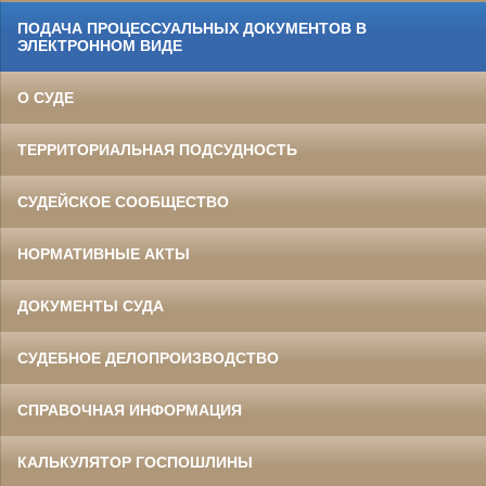
ПОДАЧА ПРОЦЕССУАЛЬНЫХ ДОКУМЕНТОВ В
ЭЛЕКТРОННОМ ВИДЕ
О СУДЕ
ТЕРРИТОРИАЛЬНАЯ ПОДСУДНОСТЬ
СУДЕЙСКОЕ СООБЩЕСТВО
НОРМАТИВНЫЕ АКТЫ
ДОКУМЕНТЫ СУДА
СУДЕБНОЕ ДЕЛОПРОИЗВОДСТВО
СПРАВОЧНАЯ ИНФОРМАЦИЯ
КАЛЬКУЛЯТОР ГОСПОШЛИНЫ