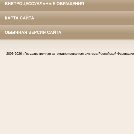
ВНЕПРОЦЕССУАЛЬНЫЕ ОБРАЩЕНИЯ
КАРТА САЙТА
ОБЫЧНАЯ ВЕРСИЯ САЙТА
2006-2026
«Государственная автоматизированная система Российской Федераци