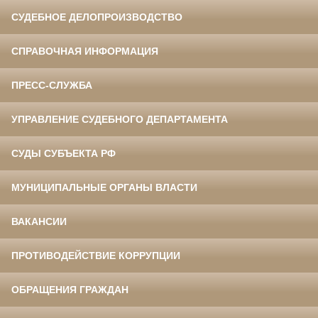
СУДЕБНОЕ ДЕЛОПРОИЗВОДСТВО
СПРАВОЧНАЯ ИНФОРМАЦИЯ
ПРЕСС-СЛУЖБА
УПРАВЛЕНИЕ СУДЕБНОГО ДЕПАРТАМЕНТА
СУДЫ СУБЪЕКТА РФ
МУНИЦИПАЛЬНЫЕ ОРГАНЫ ВЛАСТИ
ВАКАНСИИ
ПРОТИВОДЕЙСТВИЕ КОРРУПЦИИ
ОБРАЩЕНИЯ ГРАЖДАН