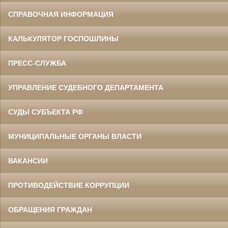
СПРАВОЧНАЯ ИНФОРМАЦИЯ
КАЛЬКУЛЯТОР ГОСПОШЛИНЫ
ПРЕСС-СЛУЖБА
УПРАВЛЕНИЕ СУДЕБНОГО ДЕПАРТАМЕНТА
СУДЫ СУБЪЕКТА РФ
МУНИЦИПАЛЬНЫЕ ОРГАНЫ ВЛАСТИ
ВАКАНСИИ
ПРОТИВОДЕЙСТВИЕ КОРРУПЦИИ
ОБРАЩЕНИЯ ГРАЖДАН