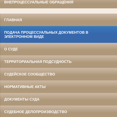
ВНЕПРОЦЕССУАЛЬНЫЕ ОБРАЩЕНИЯ
ГЛАВНАЯ
ПОДАЧА ПРОЦЕССУАЛЬНЫХ ДОКУМЕНТОВ В
ЭЛЕКТРОННОМ ВИДЕ
О СУДЕ
ТЕРРИТОРИАЛЬНАЯ ПОДСУДНОСТЬ
СУДЕЙСКОЕ СООБЩЕСТВО
НОРМАТИВНЫЕ АКТЫ
ДОКУМЕНТЫ СУДА
СУДЕБНОЕ ДЕЛОПРОИЗВОДСТВО