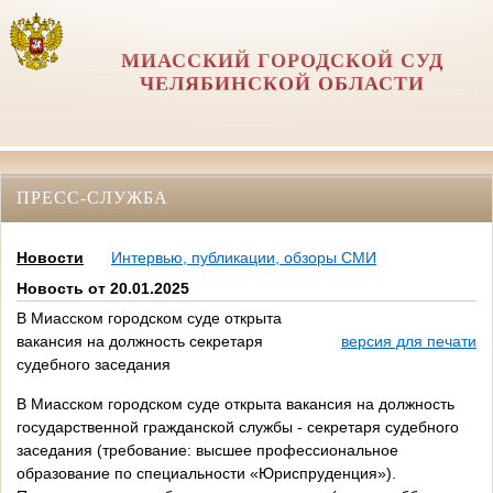
МИАССКИЙ ГОРОДСКОЙ СУД
ЧЕЛЯБИНСКОЙ ОБЛАСТИ
ПРЕСС-СЛУЖБА
Новости
Интервью, публикации, обзоры СМИ
Новость от 20.01.2025
В Миасском городском суде открыта
вакансия на должность секретаря
версия для печати
судебного заседания
В Миасском городском суде открыта вакансия на должность
государственной гражданской службы - секретаря судебного
заседания (требование: высшее профессиональное
образование по специальности «Юриспруденция»).