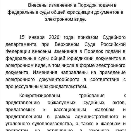
Внесены изменения в Порядок подачи в
федеральные суды общей юрисдикции документов в
электронном виде.
15 января 2026 года приказом Судебного
департамента при Верховном Суде Российской
Федерации внесены изменения в Порядок подачи в
федеральные суды общей юрисдикции документов в
электронном виде, в том числе в форме электронного
документа. Изменения направлены на приведение
электронного документооборота в соответствие с
процессуальным законодательством.
Конкретизированы требования к
представлению обжалуемых судебных актов,
прилагаемых к кассационным жалобам и
представлениям в рамках административного и
уголовного судопроизводства, а также к жалобам и
протестам на вступившие в законную силу