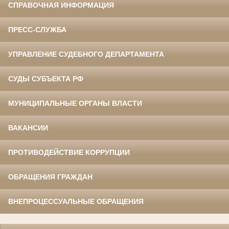
СПРАВОЧНАЯ ИНФОРМАЦИЯ
ПРЕСС-СЛУЖБА
УПРАВЛЕНИЕ СУДЕБНОГО ДЕПАРТАМЕНТА
СУДЫ СУБЪЕКТА РФ
МУНИЦИПАЛЬНЫЕ ОРГАНЫ ВЛАСТИ
ВАКАНСИИ
ПРОТИВОДЕЙСТВИЕ КОРРУПЦИИ
ОБРАЩЕНИЯ ГРАЖДАН
ВНЕПРОЦЕССУАЛЬНЫЕ ОБРАЩЕНИЯ