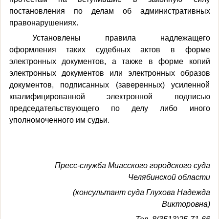
постановления по делам об административных
правонарушениях.
Установлены правила надлежащего
оформления таких судебных актов в форме
электронных документов, а также в форме копий
электронных документов или электронных образов
документов, подписанных (заверенных) усиленной
квалифицированной электронной подписью
председательствующего по делу либо иного
уполномоченного им судьи.
Пресс-служба Миасского городского суда
Челябинской области
(консультант суда Глухова Надежда
Викторовна)