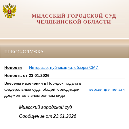
МИАССКИЙ ГОРОДСКОЙ СУД
ЧЕЛЯБИНСКОЙ ОБЛАСТИ
ПРЕСС-СЛУЖБА
Новости
Интервью, публикации, обзоры СМИ
Новость от 23.01.2026
Внесены изменения в Порядок подачи в
федеральные суды общей юрисдикции
версия для печати
документов в электронном виде
Миасский городской суд
Сообщение от 23.01.2026