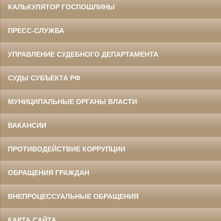
КАЛЬКУЛЯТОР ГОСПОШЛИНЫ
ПРЕСС-СЛУЖБА
УПРАВЛЕНИЕ СУДЕБНОГО ДЕПАРТАМЕНТА
СУДЫ СУБЪЕКТА РФ
МУНИЦИПАЛЬНЫЕ ОРГАНЫ ВЛАСТИ
ВАКАНСИИ
ПРОТИВОДЕЙСТВИЕ КОРРУПЦИИ
ОБРАЩЕНИЯ ГРАЖДАН
ВНЕПРОЦЕССУАЛЬНЫЕ ОБРАЩЕНИЯ
КАРТА САЙТА