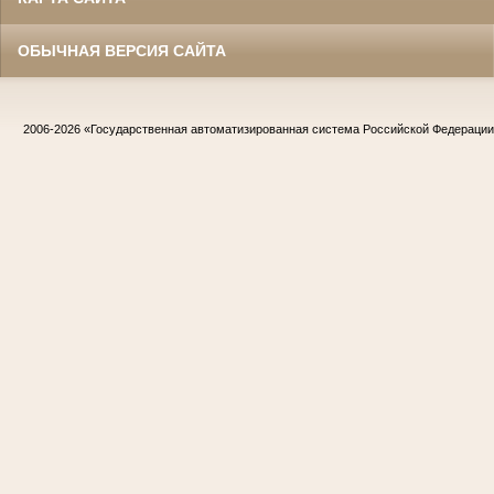
ОБЫЧНАЯ ВЕРСИЯ САЙТА
2006-2026
«Государственная автоматизированная система Российской Федераци