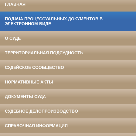
ГЛАВНАЯ
ПОДАЧА ПРОЦЕССУАЛЬНЫХ ДОКУМЕНТОВ В
ЭЛЕКТРОННОМ ВИДЕ
О СУДЕ
ТЕРРИТОРИАЛЬНАЯ ПОДСУДНОСТЬ
СУДЕЙСКОЕ СООБЩЕСТВО
НОРМАТИВНЫЕ АКТЫ
ДОКУМЕНТЫ СУДА
СУДЕБНОЕ ДЕЛОПРОИЗВОДСТВО
СПРАВОЧНАЯ ИНФОРМАЦИЯ