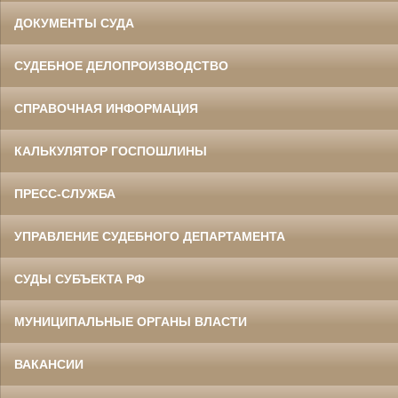
ДОКУМЕНТЫ СУДА
СУДЕБНОЕ ДЕЛОПРОИЗВОДСТВО
СПРАВОЧНАЯ ИНФОРМАЦИЯ
КАЛЬКУЛЯТОР ГОСПОШЛИНЫ
ПРЕСС-СЛУЖБА
УПРАВЛЕНИЕ СУДЕБНОГО ДЕПАРТАМЕНТА
СУДЫ СУБЪЕКТА РФ
МУНИЦИПАЛЬНЫЕ ОРГАНЫ ВЛАСТИ
ВАКАНСИИ