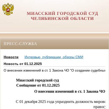
МИАССКИЙ ГОРОДСКОЙ СУД
ЧЕЛЯБИНСКОЙ ОБЛАСТИ
ПРЕСС-СЛУЖБА
Новости
Интервью, публикации, обзоры СМИ
Новость от 01.12.2025
О внесении изменений в ст. 1 Закона ЧО "О создании судебных 
Миасский городской суд
Сообщение от 01.12.2025
О внесении изменений в ст. 1 Закона ЧО 
     С 01 декабря 2025 года упразднить должность мирово
правосуд