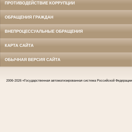
ПРОТИВОДЕЙСТВИЕ КОРРУПЦИИ
ОБРАЩЕНИЯ ГРАЖДАН
ВНЕПРОЦЕССУАЛЬНЫЕ ОБРАЩЕНИЯ
КАРТА САЙТА
ОБЫЧНАЯ ВЕРСИЯ САЙТА
2006-2026
«Государственная автоматизированная система Российской Федераци