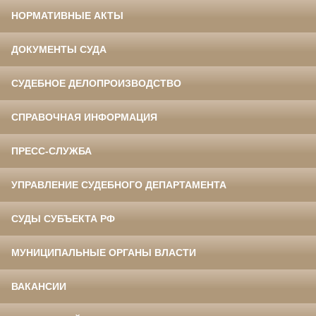
НОРМАТИВНЫЕ АКТЫ
ДОКУМЕНТЫ СУДА
СУДЕБНОЕ ДЕЛОПРОИЗВОДСТВО
СПРАВОЧНАЯ ИНФОРМАЦИЯ
ПРЕСС-СЛУЖБА
УПРАВЛЕНИЕ СУДЕБНОГО ДЕПАРТАМЕНТА
СУДЫ СУБЪЕКТА РФ
МУНИЦИПАЛЬНЫЕ ОРГАНЫ ВЛАСТИ
ВАКАНСИИ