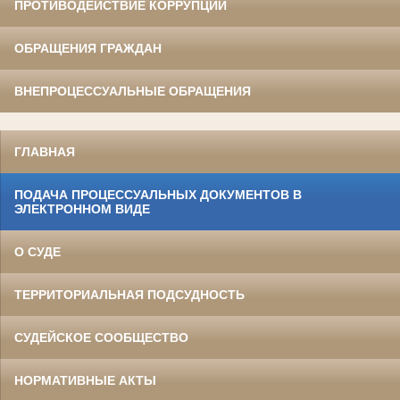
ПРОТИВОДЕЙСТВИЕ КОРРУПЦИИ
ОБРАЩЕНИЯ ГРАЖДАН
ВНЕПРОЦЕССУАЛЬНЫЕ ОБРАЩЕНИЯ
ГЛАВНАЯ
ПОДАЧА ПРОЦЕССУАЛЬНЫХ ДОКУМЕНТОВ В
ЭЛЕКТРОННОМ ВИДЕ
О СУДЕ
ТЕРРИТОРИАЛЬНАЯ ПОДСУДНОСТЬ
СУДЕЙСКОЕ СООБЩЕСТВО
НОРМАТИВНЫЕ АКТЫ