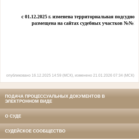
с 01.12.2025 г. изменена территориальная подсудн
размещена на сайтах судебных участков №№1-8
опубликовано 16.12.2025 14:59 (МСК), изменено 21.01.2026 07:34 (МСК)
ПОДАЧА ПРОЦЕССУАЛЬНЫХ ДОКУМЕНТОВ В
ЭЛЕКТРОННОМ ВИДЕ
О СУДЕ
СУДЕЙСКОЕ СООБЩЕСТВО