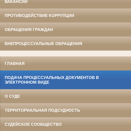
ВАКАНСИИ
ПРОТИВОДЕЙСТВИЕ КОРРУПЦИИ
ОБРАЩЕНИЯ ГРАЖДАН
ВНЕПРОЦЕССУАЛЬНЫЕ ОБРАЩЕНИЯ
ГЛАВНАЯ
ПОДАЧА ПРОЦЕССУАЛЬНЫХ ДОКУМЕНТОВ В
ЭЛЕКТРОННОМ ВИДЕ
О СУДЕ
ТЕРРИТОРИАЛЬНАЯ ПОДСУДНОСТЬ
СУДЕЙСКОЕ СООБЩЕСТВО