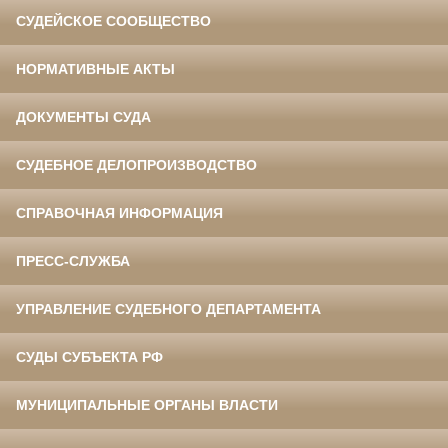
СУДЕЙСКОЕ СООБЩЕСТВО
НОРМАТИВНЫЕ АКТЫ
ДОКУМЕНТЫ СУДА
СУДЕБНОЕ ДЕЛОПРОИЗВОДСТВО
СПРАВОЧНАЯ ИНФОРМАЦИЯ
ПРЕСС-СЛУЖБА
УПРАВЛЕНИЕ СУДЕБНОГО ДЕПАРТАМЕНТА
СУДЫ СУБЪЕКТА РФ
МУНИЦИПАЛЬНЫЕ ОРГАНЫ ВЛАСТИ