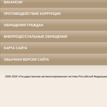
ВАКАНСИИ
ПРОТИВОДЕЙСТВИЕ КОРРУПЦИИ
ОБРАЩЕНИЯ ГРАЖДАН
ВНЕПРОЦЕССУАЛЬНЫЕ ОБРАЩЕНИЯ
КАРТА САЙТА
ОБЫЧНАЯ ВЕРСИЯ САЙТА
2006-2026
«Государственная автоматизированная система Российской Федераци