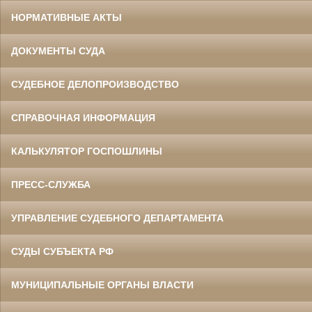
НОРМАТИВНЫЕ АКТЫ
ДОКУМЕНТЫ СУДА
СУДЕБНОЕ ДЕЛОПРОИЗВОДСТВО
СПРАВОЧНАЯ ИНФОРМАЦИЯ
КАЛЬКУЛЯТОР ГОСПОШЛИНЫ
ПРЕСС-СЛУЖБА
УПРАВЛЕНИЕ СУДЕБНОГО ДЕПАРТАМЕНТА
СУДЫ СУБЪЕКТА РФ
МУНИЦИПАЛЬНЫЕ ОРГАНЫ ВЛАСТИ