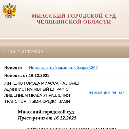
МИАССКИЙ ГОРОДСКОЙ СУД
ЧЕЛЯБИНСКОЙ ОБЛАСТИ
ПРЕСС-СЛУЖБА
Новости
Интервью, публикации, обзоры СМИ
Новость от 16.12.2025
ЖИТЕЛЮ ГОРОДА МИАССА НАЗНАЧЕН
АДМИНИСТРАТИВНЫЙ ШТРАФ С
версия для печати
ЛИШЕНИЕМ ПРАВА УПРАВЛЕНИЯ
ТРАНСПОРТНЫМИ СРЕДСТВАМИ
Миасский городской суд
Пресс-релиз от 16.12.2025