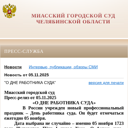
МИАССКИЙ ГОРОДСКОЙ СУД
ЧЕЛЯБИНСКОЙ ОБЛАСТИ
ПРЕСС-СЛУЖБА
Новости
Интервью, публикации, обзоры СМИ
Новость от 05.11.2025
"О ДНЕ РАБОТНИКА СУДА"
версия для печати
Миасский городской суд
Пресс-релиз от 05.11.2025
«О ДНЕ РАБОТНИКА СУДА»
В России учрежден новый профессиональный
праздник – День работника суда. Он будет отмечаться
ежегодно 05 ноября.
Дата выбрана не случайно – именно 05 ноября 1723