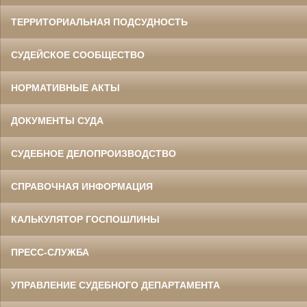
ТЕРРИТОРИАЛЬНАЯ ПОДСУДНОСТЬ
СУДЕЙСКОЕ СООБЩЕСТВО
НОРМАТИВНЫЕ АКТЫ
ДОКУМЕНТЫ СУДА
СУДЕБНОЕ ДЕЛОПРОИЗВОДСТВО
СПРАВОЧНАЯ ИНФОРМАЦИЯ
КАЛЬКУЛЯТОР ГОСПОШЛИНЫ
ПРЕСС-СЛУЖБА
УПРАВЛЕНИЕ СУДЕБНОГО ДЕПАРТАМЕНТА