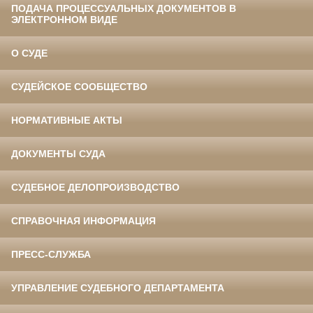
ПОДАЧА ПРОЦЕССУАЛЬНЫХ ДОКУМЕНТОВ В
ЭЛЕКТРОННОМ ВИДЕ
О СУДЕ
СУДЕЙСКОЕ СООБЩЕСТВО
НОРМАТИВНЫЕ АКТЫ
ДОКУМЕНТЫ СУДА
СУДЕБНОЕ ДЕЛОПРОИЗВОДСТВО
СПРАВОЧНАЯ ИНФОРМАЦИЯ
ПРЕСС-СЛУЖБА
УПРАВЛЕНИЕ СУДЕБНОГО ДЕПАРТАМЕНТА