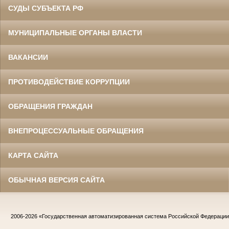
СУДЫ СУБЪЕКТА РФ
МУНИЦИПАЛЬНЫЕ ОРГАНЫ ВЛАСТИ
ВАКАНСИИ
ПРОТИВОДЕЙСТВИЕ КОРРУПЦИИ
ОБРАЩЕНИЯ ГРАЖДАН
ВНЕПРОЦЕССУАЛЬНЫЕ ОБРАЩЕНИЯ
КАРТА САЙТА
ОБЫЧНАЯ ВЕРСИЯ САЙТА
2006-2026
«Государственная автоматизированная система Российской Федераци