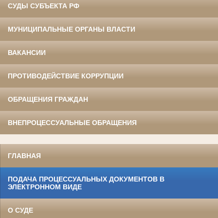
СУДЫ СУБЪЕКТА РФ
МУНИЦИПАЛЬНЫЕ ОРГАНЫ ВЛАСТИ
ВАКАНСИИ
ПРОТИВОДЕЙСТВИЕ КОРРУПЦИИ
ОБРАЩЕНИЯ ГРАЖДАН
ВНЕПРОЦЕССУАЛЬНЫЕ ОБРАЩЕНИЯ
ГЛАВНАЯ
ПОДАЧА ПРОЦЕССУАЛЬНЫХ ДОКУМЕНТОВ В
ЭЛЕКТРОННОМ ВИДЕ
О СУДЕ