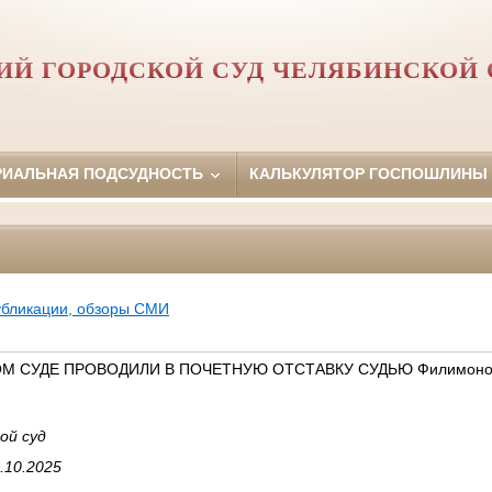
Й ГОРОДСКОЙ СУД ЧЕЛЯБИНСКОЙ 
РИАЛЬНАЯ ПОДСУДНОСТЬ
КАЛЬКУЛЯТОР ГОСПОШЛИНЫ
убликации, обзоры СМИ
М СУДЕ ПРОВОДИЛИ В ПОЧЕТНУЮ ОТСТАВКУ СУДЬЮ Филимоно
ой суд
.10.2025