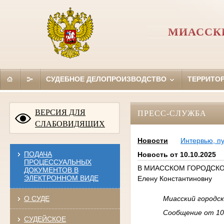
МИАССКИ
СУДЕБНОЕ ДЕЛОПРОИЗВОДСТВО
ТЕРРИТО
ВЕРСИЯ ДЛЯ
ПРЕСС-СЛУЖБА
СЛАБОВИДЯЩИХ
Новости
Интервью, п
ПОДАЧА
Новость от 10.10.2025
ПРОЦЕССУАЛЬНЫХ
В МИАССКОМ ГОРОДСКО
ДОКУМЕНТОВ В
ЭЛЕКТРОННОМ ВИДЕ
Елену Константиновну
Миасский городск
О СУДЕ
Сообщение от 10
СУДЕЙСКОЕ