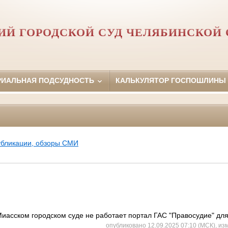
Й ГОРОДСКОЙ СУД ЧЕЛЯБИНСКОЙ 
РИАЛЬНАЯ ПОДСУДНОСТЬ
КАЛЬКУЛЯТОР ГОСПОШЛИНЫ
убликации, обзоры СМИ
Миасском городском суде не работает портал ГАС "Правосудие" для
опубликовано 12.09.2025 07:10 (МСК), из