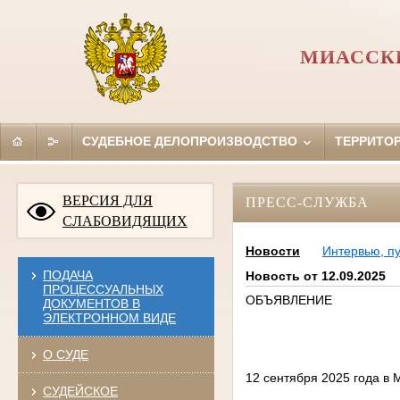
МИАССКИ
СУДЕБНОЕ ДЕЛОПРОИЗВОДСТВО
ТЕРРИТО
ВЕРСИЯ ДЛЯ
ПРЕСС-СЛУЖБА
СЛАБОВИДЯЩИХ
Новости
Интервью, п
ПОДАЧА
Новость от 12.09.2025
ПРОЦЕССУАЛЬНЫХ
ОБЪЯВЛЕНИЕ
ДОКУМЕНТОВ В
ЭЛЕКТРОННОМ ВИДЕ
О СУДЕ
12 сентября 2025 года в 
СУДЕЙСКОЕ