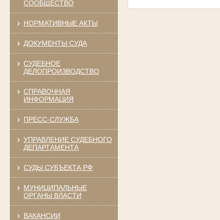
СООБЩЕСТВО
НОРМАТИВНЫЕ АКТЫ
ДОКУМЕНТЫ СУДА
СУДЕБНОЕ
ДЕЛОПРОИЗВОДСТВО
СПРАВОЧНАЯ
ИНФОРМАЦИЯ
ПРЕСС-СЛУЖБА
УПРАВЛЕНИЕ СУДЕБНОГО
ДЕПАРТАМЕНТА
СУДЫ СУБЪЕКТА РФ
МУНИЦИПАЛЬНЫЕ
ОРГАНЫ ВЛАСТИ
ВАКАНСИИ