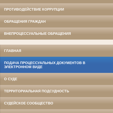
ПРОТИВОДЕЙСТВИЕ КОРРУПЦИИ
ОБРАЩЕНИЯ ГРАЖДАН
ВНЕПРОЦЕССУАЛЬНЫЕ ОБРАЩЕНИЯ
ГЛАВНАЯ
ПОДАЧА ПРОЦЕССУАЛЬНЫХ ДОКУМЕНТОВ В
ЭЛЕКТРОННОМ ВИДЕ
О СУДЕ
ТЕРРИТОРИАЛЬНАЯ ПОДСУДНОСТЬ
СУДЕЙСКОЕ СООБЩЕСТВО