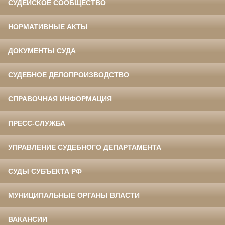
СУДЕЙСКОЕ СООБЩЕСТВО
НОРМАТИВНЫЕ АКТЫ
ДОКУМЕНТЫ СУДА
СУДЕБНОЕ ДЕЛОПРОИЗВОДСТВО
СПРАВОЧНАЯ ИНФОРМАЦИЯ
ПРЕСС-СЛУЖБА
УПРАВЛЕНИЕ СУДЕБНОГО ДЕПАРТАМЕНТА
СУДЫ СУБЪЕКТА РФ
МУНИЦИПАЛЬНЫЕ ОРГАНЫ ВЛАСТИ
ВАКАНСИИ