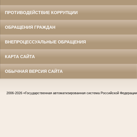
ПРОТИВОДЕЙСТВИЕ КОРРУПЦИИ
ОБРАЩЕНИЯ ГРАЖДАН
ВНЕПРОЦЕССУАЛЬНЫЕ ОБРАЩЕНИЯ
КАРТА САЙТА
ОБЫЧНАЯ ВЕРСИЯ САЙТА
2006-2026
«Государственная автоматизированная система Российской Федераци