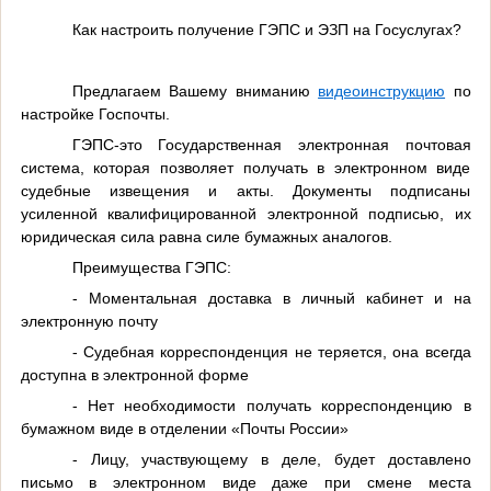
Как настроить получение ГЭПС и ЭЗП на Госуслугах?
Предлагаем Вашему вниманию
видеоинструкцию
по
настройке Госпочты.
ГЭПС-это Государственная электронная почтовая
система, которая позволяет получать в электронном виде
судебные извещения и акты. Документы подписаны
усиленной квалифицированной электронной подписью, их
юридическая сила равна силе бумажных аналогов.
Преимущества ГЭПС:
- Моментальная доставка в личный кабинет и на
электронную почту
- Судебная корреспонденция не теряется, она всегда
доступна в электронной форме
- Нет необходимости получать корреспонденцию в
бумажном виде в отделении «Почты России»
- Лицу, участвующему в деле, будет доставлено
письмо в электронном виде даже при смене места