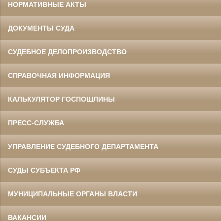
НОРМАТИВНЫЕ АКТЫ
ДОКУМЕНТЫ СУДА
СУДЕБНОЕ ДЕЛОПРОИЗВОДСТВО
СПРАВОЧНАЯ ИНФОРМАЦИЯ
КАЛЬКУЛЯТОР ГОСПОШЛИНЫ
ПРЕСС-СЛУЖБА
УПРАВЛЕНИЕ СУДЕБНОГО ДЕПАРТАМЕНТА
СУДЫ СУБЪЕКТА РФ
МУНИЦИПАЛЬНЫЕ ОРГАНЫ ВЛАСТИ
ВАКАНСИИ