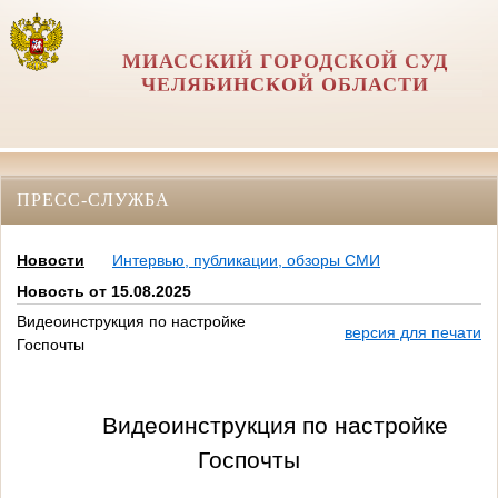
МИАССКИЙ ГОРОДСКОЙ СУД
ЧЕЛЯБИНСКОЙ ОБЛАСТИ
ПРЕСС-СЛУЖБА
Новости
Интервью, публикации, обзоры СМИ
Новость от 15.08.2025
Видеоинструкция по настройке
версия для печати
Госпочты
Видеоинструкция по настройке
Госпочты