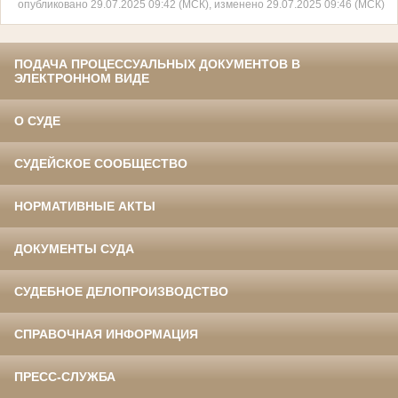
опубликовано 29.07.2025 09:42 (МСК), изменено 29.07.2025 09:46 (МСК)
ПОДАЧА ПРОЦЕССУАЛЬНЫХ ДОКУМЕНТОВ В
ЭЛЕКТРОННОМ ВИДЕ
О СУДЕ
СУДЕЙСКОЕ СООБЩЕСТВО
НОРМАТИВНЫЕ АКТЫ
ДОКУМЕНТЫ СУДА
СУДЕБНОЕ ДЕЛОПРОИЗВОДСТВО
СПРАВОЧНАЯ ИНФОРМАЦИЯ
ПРЕСС-СЛУЖБА