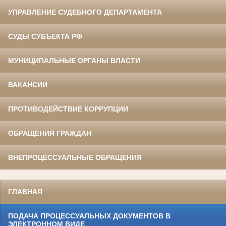
УПРАВЛЕНИЕ СУДЕБНОГО ДЕПАРТАМЕНТА
СУДЫ СУБЪЕКТА РФ
МУНИЦИПАЛЬНЫЕ ОРГАНЫ ВЛАСТИ
ВАКАНСИИ
ПРОТИВОДЕЙСТВИЕ КОРРУПЦИИ
ОБРАЩЕНИЯ ГРАЖДАН
ВНЕПРОЦЕССУАЛЬНЫЕ ОБРАЩЕНИЯ
ГЛАВНАЯ
ПОДАЧА ПРОЦЕССУАЛЬНЫХ ДОКУМЕНТОВ В
ЭЛЕКТРОННОМ ВИДЕ