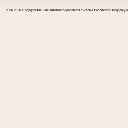
2006-2026
«Государственная автоматизированная система Российской Федераци