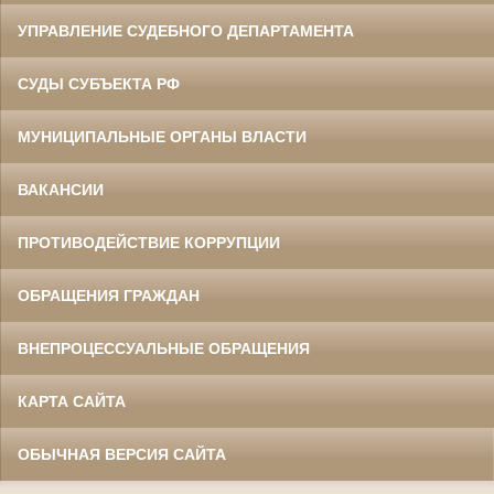
УПРАВЛЕНИЕ СУДЕБНОГО ДЕПАРТАМЕНТА
СУДЫ СУБЪЕКТА РФ
МУНИЦИПАЛЬНЫЕ ОРГАНЫ ВЛАСТИ
ВАКАНСИИ
ПРОТИВОДЕЙСТВИЕ КОРРУПЦИИ
ОБРАЩЕНИЯ ГРАЖДАН
ВНЕПРОЦЕССУАЛЬНЫЕ ОБРАЩЕНИЯ
КАРТА САЙТА
ОБЫЧНАЯ ВЕРСИЯ САЙТА