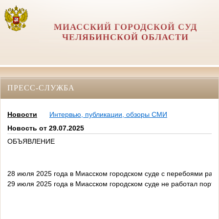
МИАССКИЙ ГОРОДСКОЙ СУД
ЧЕЛЯБИНСКОЙ ОБЛАСТИ
ПРЕСС-СЛУЖБА
Новости
Интервью, публикации, обзоры СМИ
Новость от 29.07.2025
ОБЪЯВЛЕНИЕ
28 июля 2025 года в Миасском городском суде с перебоями рабо
29 июля 2025 года в Миасском городском суде не работал порта