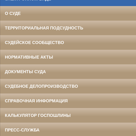
О СУДЕ
ТЕРРИТОРИАЛЬНАЯ ПОДСУДНОСТЬ
СУДЕЙСКОЕ СООБЩЕСТВО
НОРМАТИВНЫЕ АКТЫ
ДОКУМЕНТЫ СУДА
СУДЕБНОЕ ДЕЛОПРОИЗВОДСТВО
СПРАВОЧНАЯ ИНФОРМАЦИЯ
КАЛЬКУЛЯТОР ГОСПОШЛИНЫ
ПРЕСС-СЛУЖБА