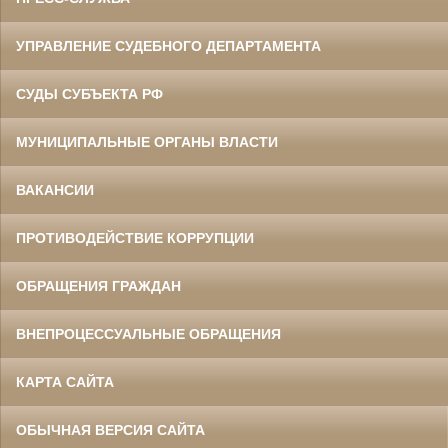
УПРАВЛЕНИЕ СУДЕБНОГО ДЕПАРТАМЕНТА
СУДЫ СУБЪЕКТА РФ
МУНИЦИПАЛЬНЫЕ ОРГАНЫ ВЛАСТИ
ВАКАНСИИ
ПРОТИВОДЕЙСТВИЕ КОРРУПЦИИ
ОБРАЩЕНИЯ ГРАЖДАН
ВНЕПРОЦЕССУАЛЬНЫЕ ОБРАЩЕНИЯ
КАРТА САЙТА
ОБЫЧНАЯ ВЕРСИЯ САЙТА