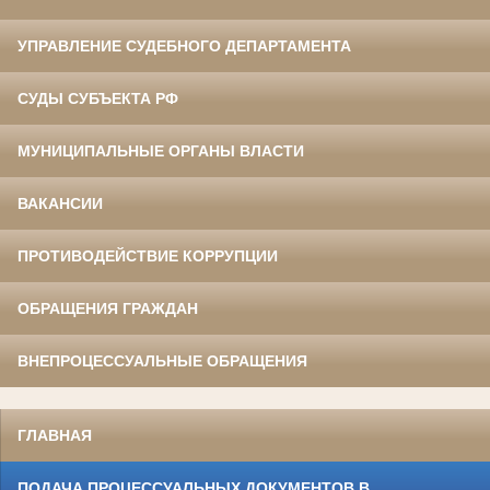
УПРАВЛЕНИЕ СУДЕБНОГО ДЕПАРТАМЕНТА
СУДЫ СУБЪЕКТА РФ
МУНИЦИПАЛЬНЫЕ ОРГАНЫ ВЛАСТИ
ВАКАНСИИ
ПРОТИВОДЕЙСТВИЕ КОРРУПЦИИ
ОБРАЩЕНИЯ ГРАЖДАН
ВНЕПРОЦЕССУАЛЬНЫЕ ОБРАЩЕНИЯ
ГЛАВНАЯ
ПОДАЧА ПРОЦЕССУАЛЬНЫХ ДОКУМЕНТОВ В