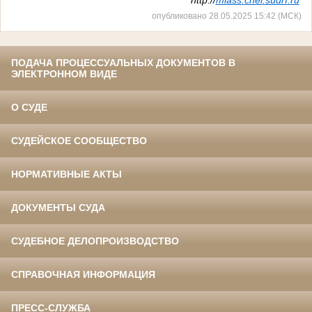
опубликовано 28.05.2025 15:42 (МСК)
ПОДАЧА ПРОЦЕССУАЛЬНЫХ ДОКУМЕНТОВ В
ЭЛЕКТРОННОМ ВИДЕ
О СУДЕ
СУДЕЙСКОЕ СООБЩЕСТВО
НОРМАТИВНЫЕ АКТЫ
ДОКУМЕНТЫ СУДА
СУДЕБНОЕ ДЕЛОПРОИЗВОДСТВО
СПРАВОЧНАЯ ИНФОРМАЦИЯ
ПРЕСС-СЛУЖБА