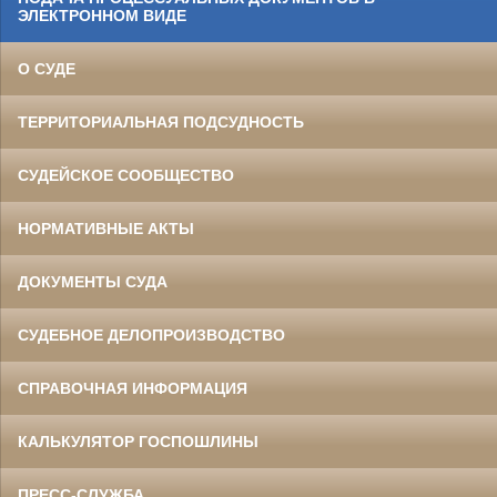
ЭЛЕКТРОННОМ ВИДЕ
О СУДЕ
ТЕРРИТОРИАЛЬНАЯ ПОДСУДНОСТЬ
СУДЕЙСКОЕ СООБЩЕСТВО
НОРМАТИВНЫЕ АКТЫ
ДОКУМЕНТЫ СУДА
СУДЕБНОЕ ДЕЛОПРОИЗВОДСТВО
СПРАВОЧНАЯ ИНФОРМАЦИЯ
КАЛЬКУЛЯТОР ГОСПОШЛИНЫ
ПРЕСС-СЛУЖБА