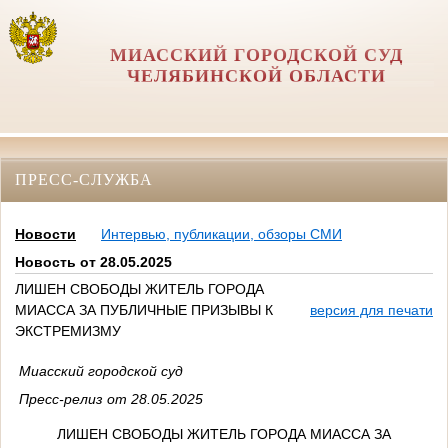
МИАССКИЙ ГОРОДСКОЙ СУД
ЧЕЛЯБИНСКОЙ ОБЛАСТИ
ПРЕСС-СЛУЖБА
Новости
Интервью, публикации, обзоры СМИ
Новость от 28.05.2025
ЛИШЕН СВОБОДЫ ЖИТЕЛЬ ГОРОДА
МИАССА ЗА ПУБЛИЧНЫЕ ПРИЗЫВЫ К
версия для печати
ЭКСТРЕМИЗМУ
Миасский городской суд
Пресс-релиз от 28.05.2025
ЛИШЕН СВОБОДЫ ЖИТЕЛЬ ГОРОДА МИАССА ЗА