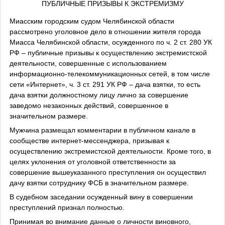
ПУБЛИЧНЫЕ ПРИЗЫВЫ К ЭКСТРЕМИЗМУ
Миасским городским судом Челябинской области
рассмотрено уголовное дело в отношении жителя города
Миасса Челябинской области, осужденного по ч. 2 ст. 280 УК
РФ – публичные призывы к осуществлению экстремистской
деятельности, совершенные с использованием
информационно-телекоммуникационных сетей, в том числе
сети «Интернет», ч. 3 ст. 291 УК РФ – дача взятки, то есть
дача взятки должностному лицу лично за совершение
заведомо незаконных действий, совершенное в
значительном размере.
Мужчина размещал комментарии в публичном канале в
сообществе интернет-мессенджера, призывая к
осуществлению экстремистской деятельности. Кроме того, в
целях уклонения от уголовной ответственности за
совершение вышеуказанного преступления он осуществил
дачу взятки сотруднику ФСБ в значительном размере.
В судебном заседании осужденный вину в совершении
преступлений признал полностью.
Принимая во внимание данные о личности виновного,