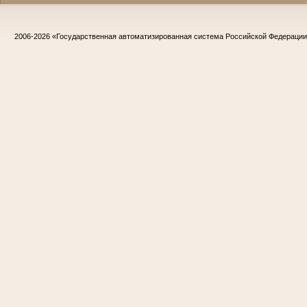
2006-2026
«Государственная автоматизированная система Российской Федераци