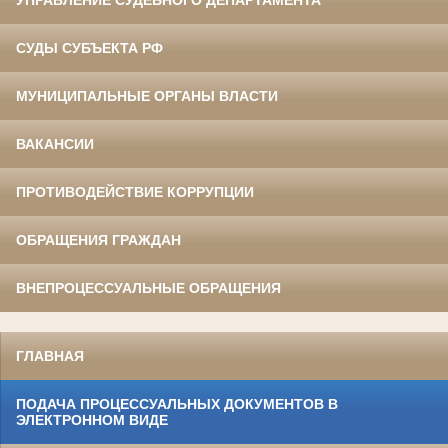
УПРАВЛЕНИЕ СУДЕБНОГО ДЕПАРТАМЕНТА
СУДЫ СУБЪЕКТА РФ
МУНИЦИПАЛЬНЫЕ ОРГАНЫ ВЛАСТИ
ВАКАНСИИ
ПРОТИВОДЕЙСТВИЕ КОРРУПЦИИ
ОБРАЩЕНИЯ ГРАЖДАН
ВНЕПРОЦЕССУАЛЬНЫЕ ОБРАЩЕНИЯ
ГЛАВНАЯ
ПОДАЧА ПРОЦЕССУАЛЬНЫХ ДОКУМЕНТОВ В
ЭЛЕКТРОННОМ ВИДЕ