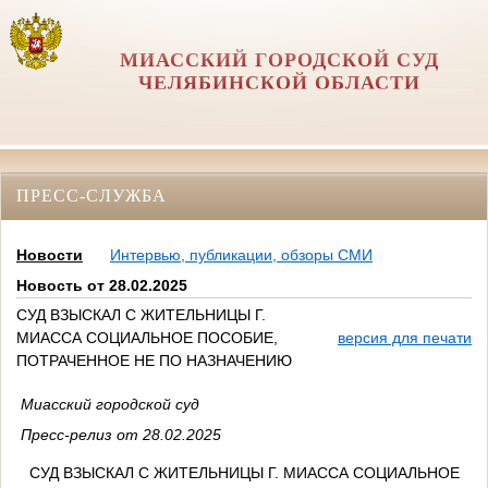
МИАССКИЙ ГОРОДСКОЙ СУД
ЧЕЛЯБИНСКОЙ ОБЛАСТИ
ПРЕСС-СЛУЖБА
Новости
Интервью, публикации, обзоры СМИ
Новость от 28.02.2025
СУД ВЗЫСКАЛ С ЖИТЕЛЬНИЦЫ Г.
МИАССА СОЦИАЛЬНОЕ ПОСОБИЕ,
версия для печати
ПОТРАЧЕННОЕ НЕ ПО НАЗНАЧЕНИЮ
Миасский городской суд
Пресс-релиз от 28.02.2025
СУД ВЗЫСКАЛ С ЖИТЕЛЬНИЦЫ Г. МИАССА СОЦИАЛЬНОЕ