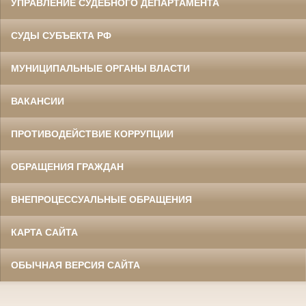
УПРАВЛЕНИЕ СУДЕБНОГО ДЕПАРТАМЕНТА
СУДЫ СУБЪЕКТА РФ
МУНИЦИПАЛЬНЫЕ ОРГАНЫ ВЛАСТИ
ВАКАНСИИ
ПРОТИВОДЕЙСТВИЕ КОРРУПЦИИ
ОБРАЩЕНИЯ ГРАЖДАН
ВНЕПРОЦЕССУАЛЬНЫЕ ОБРАЩЕНИЯ
КАРТА САЙТА
ОБЫЧНАЯ ВЕРСИЯ САЙТА