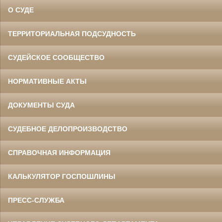
О СУДЕ
ТЕРРИТОРИАЛЬНАЯ ПОДСУДНОСТЬ
СУДЕЙСКОЕ СООБЩЕСТВО
НОРМАТИВНЫЕ АКТЫ
ДОКУМЕНТЫ СУДА
СУДЕБНОЕ ДЕЛОПРОИЗВОДСТВО
СПРАВОЧНАЯ ИНФОРМАЦИЯ
КАЛЬКУЛЯТОР ГОСПОШЛИНЫ
ПРЕСС-СЛУЖБА