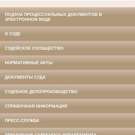
ПОДАЧА ПРОЦЕССУАЛЬНЫХ ДОКУМЕНТОВ В
ЭЛЕКТРОННОМ ВИДЕ
О СУДЕ
СУДЕЙСКОЕ СООБЩЕСТВО
НОРМАТИВНЫЕ АКТЫ
ДОКУМЕНТЫ СУДА
СУДЕБНОЕ ДЕЛОПРОИЗВОДСТВО
СПРАВОЧНАЯ ИНФОРМАЦИЯ
ПРЕСС-СЛУЖБА