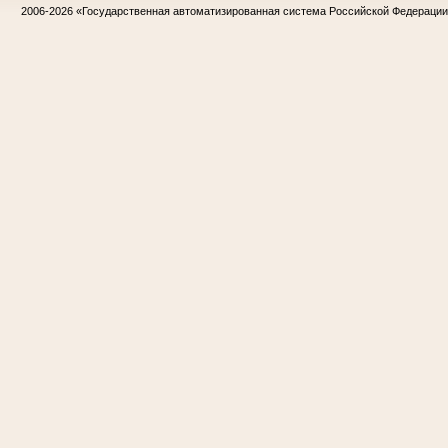
2006-2026
«Государственная автоматизированная система Российской Федераци