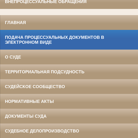
ВНЕПРОЦЕССУАЛЬНЫЕ ОБРАЩЕНИЯ
ГЛАВНАЯ
ПОДАЧА ПРОЦЕССУАЛЬНЫХ ДОКУМЕНТОВ В
ЭЛЕКТРОННОМ ВИДЕ
О СУДЕ
ТЕРРИТОРИАЛЬНАЯ ПОДСУДНОСТЬ
СУДЕЙСКОЕ СООБЩЕСТВО
НОРМАТИВНЫЕ АКТЫ
ДОКУМЕНТЫ СУДА
СУДЕБНОЕ ДЕЛОПРОИЗВОДСТВО