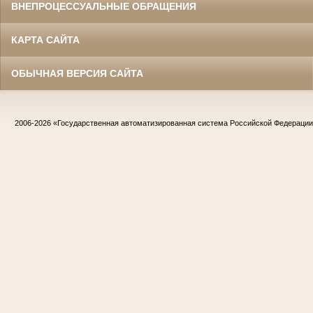
ВНЕПРОЦЕССУАЛЬНЫЕ ОБРАЩЕНИЯ
КАРТА САЙТА
ОБЫЧНАЯ ВЕРСИЯ САЙТА
2006-2026
«Государственная автоматизированная система Российской Федераци