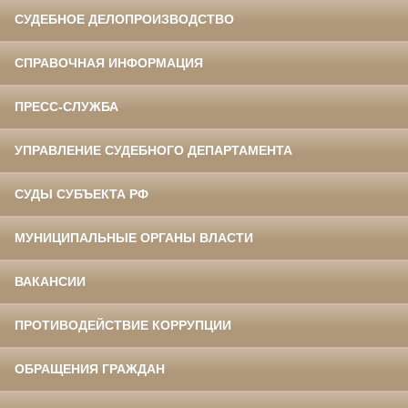
СУДЕБНОЕ ДЕЛОПРОИЗВОДСТВО
СПРАВОЧНАЯ ИНФОРМАЦИЯ
ПРЕСС-СЛУЖБА
УПРАВЛЕНИЕ СУДЕБНОГО ДЕПАРТАМЕНТА
СУДЫ СУБЪЕКТА РФ
МУНИЦИПАЛЬНЫЕ ОРГАНЫ ВЛАСТИ
ВАКАНСИИ
ПРОТИВОДЕЙСТВИЕ КОРРУПЦИИ
ОБРАЩЕНИЯ ГРАЖДАН