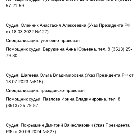
57-21-59
Судья: Олейник Анастасия Алексеевна (Указ Президента РФ
от 18.03.2022 №127)
Специализация: уголовно-правовая
Помощник судьи: Барудкина Анна Юрьевна, тел. 8 (3513) 25-
79-80
Судья: Шагеева Ольга Владимировна (Указ Президента РФ от
13.07.2023 №515)
Специализация: гражданско-правовая
Помощник судьи: Павлова Ирина Владимировна, тел. 8
(3513) 25-79-87
Судья: Покрышкин Дмитрий Вячеславович (Указ Президента
РФ от 30.09.2024 №827)