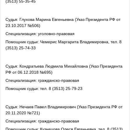
(3513) 55-35-45
Судья: Глухова Марина Евгеньевна (Указ Президента РФ от
23.10.2017 №506)
Специализация: уголовно-правовая
Помощник судьи: Чемерис Маргарита Владимировна, тел. 8
(3513) 25-74-33
Судья: Кондратьева Людмила Михайловна (Указ Президента
РФ от 06.12.2018 №695)
Специализация: гражданско-правовая
Помощник судьи: тел. 8 (3513) 25-79-23
Судья: Нечаев Павел Владимирович (Указ Президента РФ от
20.11.2020 №721)
Специализация: гражданско-правовая
Помощник судьи: Кузнецова Олеся Евгеньевна, тел. 8 (3513)