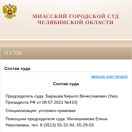
МИАССКИЙ ГОРОДСКОЙ СУД
ЧЕЛЯБИНСКОЙ ОБЛАСТИ
О СУДЕ
Состав суда
версия для печати
Состав суда
Председатель суда: Барашев Кирилл Вячеславович (Указ
Президента РФ от 08.07.2021 №410)
Специализация: уголовно-правовая
Помощник председателя суда: Милишникова Елена
Николаевна, тел. 8 (3513) 55-32-94, 55-29-03