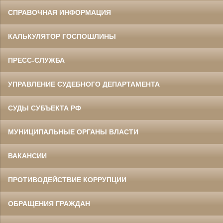
СПРАВОЧНАЯ ИНФОРМАЦИЯ
КАЛЬКУЛЯТОР ГОСПОШЛИНЫ
ПРЕСС-СЛУЖБА
УПРАВЛЕНИЕ СУДЕБНОГО ДЕПАРТАМЕНТА
СУДЫ СУБЪЕКТА РФ
МУНИЦИПАЛЬНЫЕ ОРГАНЫ ВЛАСТИ
ВАКАНСИИ
ПРОТИВОДЕЙСТВИЕ КОРРУПЦИИ
ОБРАЩЕНИЯ ГРАЖДАН