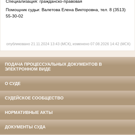
Специализация: гражданско-правовая
Помощник судьи: Валетова Елена Викторовна, тел. 8 (3513)
55-30-02
опубликовано 21.11.2024 13:43 (МСК), изменено 07.08.2026 14:42 (МСК)
ПОДАЧА ПРОЦЕССУАЛЬНЫХ ДОКУМЕНТОВ В
ЭЛЕКТРОННОМ ВИДЕ
О СУДЕ
СУДЕЙСКОЕ СООБЩЕСТВО
НОРМАТИВНЫЕ АКТЫ
ДОКУМЕНТЫ СУДА