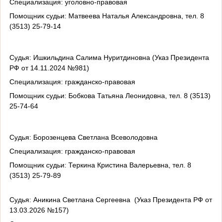
Специализация: уголовно-правовая
Помощник судьи: Матвеева Наталья Александровна, тел. 8
(3513) 25-79-14
Судья: Ишкильдина Салима Нуритдиновна (Указ Президента
РФ от 14.11.2024 №981)
Специализация: гражданско-правовая
Помощник судьи: Бобкова Татьяна Леонидовна, тел. 8 (3513)
25-74-64
Судья: Борозенцева Светлана Всеволодовна
Специализация: гражданско-правовая
Помощник судьи: Теркина Кристина Валерьевна, тел. 8
(3513) 25-79-89
Судья: Аникина Светлана Сергеевна (Указ Президента РФ от
13.03.2026 №157)