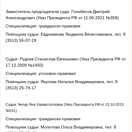
Заместитель председателя суда: Гонибесов Дмитрий
Александрович (Указ Президента РФ от 11.06.2021 №358)
Специализация: гражданско-правовая
Помощник судьи: Евдокимова Людмила Вячеславовна, тел. 8
(3513) 55-07-29
Судья: Руднев Станислав Евгеньевич (Указ Президента РФ от
17.12.2009 №1450)
Специализация: уголовно-правовая
Помощник судьи: Якупова Наталья Владимировна, тел. 8
(3513) 25-79-17
Судья: Чепур Яна Харматулловна (Указ Президента РФ от 22.10.2015
№531)
Специализация: гражданско-правовая
Помощник судьи: Молотова Ольга Владимировна, тел. 8